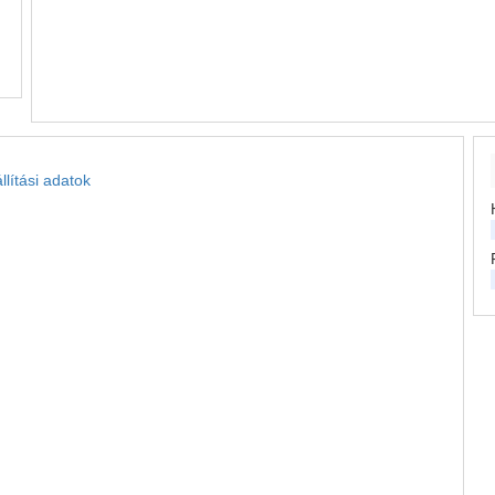
llítási adatok