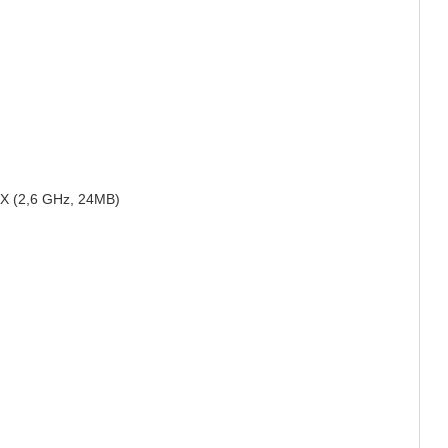
HX (2,6 GHz, 24MB)