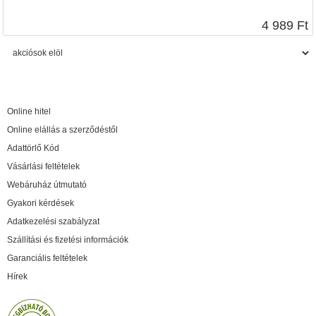
4 989 Ft
Online hitel
Online elállás a szerződéstől
Adattörlő Kód
Vásárlási feltételek
Webáruház útmutató
Gyakori kérdések
Adatkezelési szabályzat
Szállítási és fizetési információk
Garanciális feltételek
Hírek