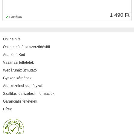
1 490 Ft
Raktáron
Online hitel
Online elállás a szerződéstől
Adattörlő Kód
Vásárlási feltételek
Webáruház útmutató
Gyakori kérdések
Adatkezelési szabályzat
Szállítási és fizetési információk
Garanciális feltételek
Hírek