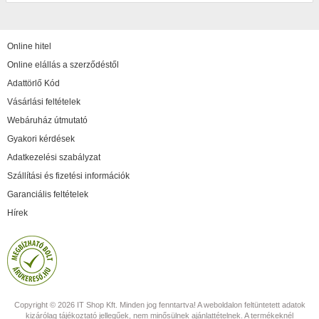
Online hitel
Online elállás a szerződéstől
Adattörlő Kód
Vásárlási feltételek
Webáruház útmutató
Gyakori kérdések
Adatkezelési szabályzat
Szállítási és fizetési információk
Garanciális feltételek
Hírek
Copyright © 2026 IT Shop Kft. Minden jog fenntartva! A weboldalon feltüntetett adatok
kizárólag tájékoztató jellegűek, nem minősülnek ajánlattételnek. A termékeknél