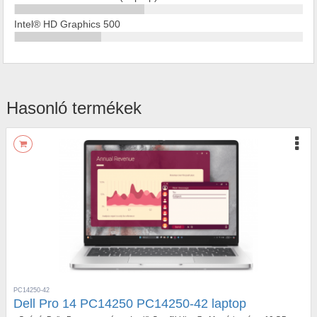
Intel® HD Graphics 500
Hasonló termékek
PC14250-42
Dell Pro 14 PC14250 PC14250-42 laptop