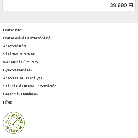
39 990 Ft
Online hitel
Online elállás a szerződéstől
Adattörlő Kód
Vásárlási feltételek
Webáruház útmutató
Gyakori kérdések
Adatkezelési szabályzat
Szállítási és fizetési információk
Garanciális feltételek
Hírek