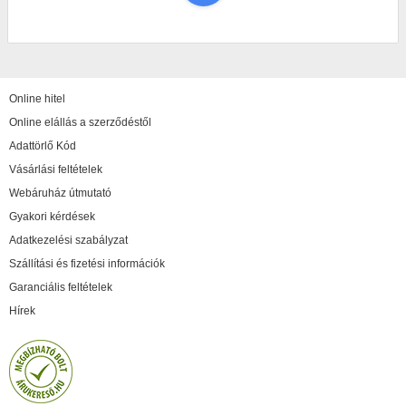
Online hitel
Online elállás a szerződéstől
Adattörlő Kód
Vásárlási feltételek
Webáruház útmutató
Gyakori kérdések
Adatkezelési szabályzat
Szállítási és fizetési információk
Garanciális feltételek
Hírek