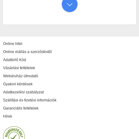
Online hitel
Online elállás a szerződéstől
Adattörlő Kód
Vásárlási feltételek
Webáruház útmutató
Gyakori kérdések
Adatkezelési szabályzat
Szállítási és fizetési információk
Garanciális feltételek
Hírek