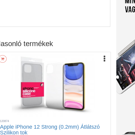
asonló termékek
120874
Apple iPhone 12 Strong (0.2mm) Átlátszó
Szilikon tok