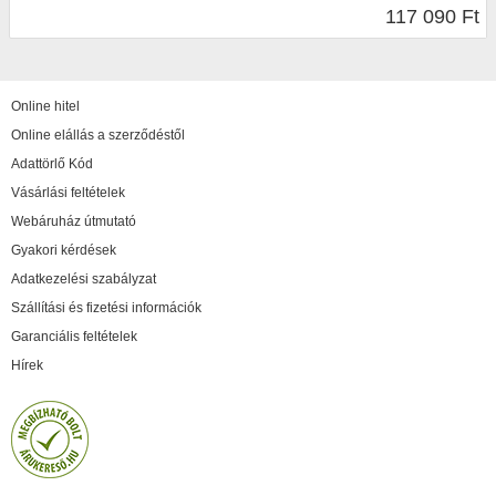
117 090 Ft
Online hitel
Online elállás a szerződéstől
Adattörlő Kód
Vásárlási feltételek
Webáruház útmutató
Gyakori kérdések
Adatkezelési szabályzat
Szállítási és fizetési információk
Garanciális feltételek
Hírek