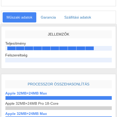
Műszaki adatok
Garancia
Szállítási adatok
JELLEMZŐK
Teljesítmény
Felszereltség
PROCESSZOR ÖSSZEHASONLÍTÁS
Apple 32MB+24MB Max
Apple 32MB+24MB Pro 18-Core
Apple 32MB+24MB Max