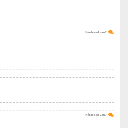
Kérdésed van?
Kérdésed van?