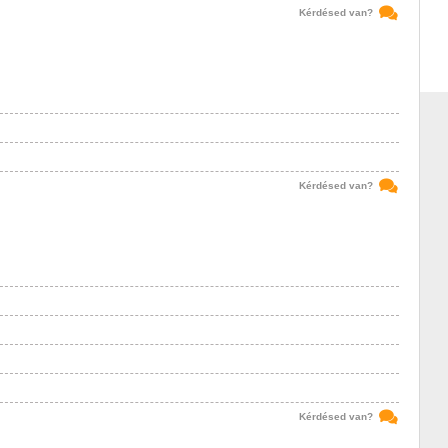
Kérdésed van?
Kérdésed van?
Kérdésed van?