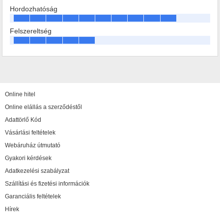
Hordozhatóság
Felszereltség
Online hitel
Online elállás a szerződéstől
Adattörlő Kód
Vásárlási feltételek
Webáruház útmutató
Gyakori kérdések
Adatkezelési szabályzat
Szállítási és fizetési információk
Garanciális feltételek
Hírek