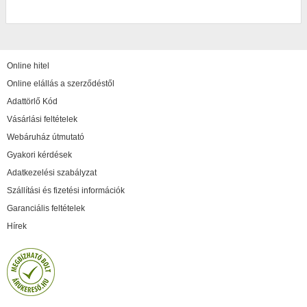
Online hitel
Online elállás a szerződéstől
Adattörlő Kód
Vásárlási feltételek
Webáruház útmutató
Gyakori kérdések
Adatkezelési szabályzat
Szállítási és fizetési információk
Garanciális feltételek
Hírek