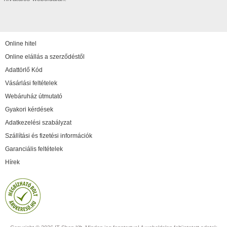
Online hitel
Online elállás a szerződéstől
Adattörlő Kód
Vásárlási feltételek
Webáruház útmutató
Gyakori kérdések
Adatkezelési szabályzat
Szállítási és fizetési információk
Garanciális feltételek
Hírek