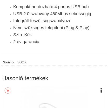
Kompakt hordozható 4 portos USB hub
USB 2.0 szabvány 480Mbps sebességig
Integrált feszültségszabályozó
Nem szükséges telepíteni (Plug & Play)
Szín: Kék
2 év garancia
Gyártó:
SBOX
Hasonló termékek