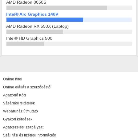
AMD Radeon 8050S
Intel® Arc Graphics 140V
AMD Radeon RX 550X (Laptop)
Intel® HD Graphics 500
Online hitel
Online elállás a szerződéstől
Adattörlő Kód
Vásárlási feltételek
Webáruház útmutató
Gyakori kérdések
Adatkezelési szabályzat
Szállítási és fizetési információk