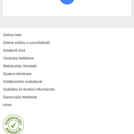
Online hitel
Online elállás a szerződéstől
Adattörlő Kód
Vásárlási feltételek
Webáruház útmutató
Gyakori kérdések
Adatkezelési szabályzat
Szállítási és fizetési információk
Garanciális feltételek
Hírek