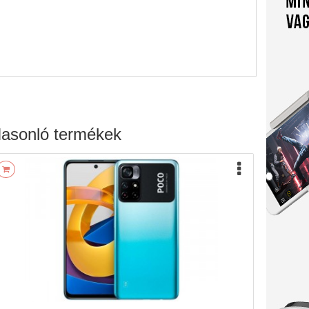
asonló termékek