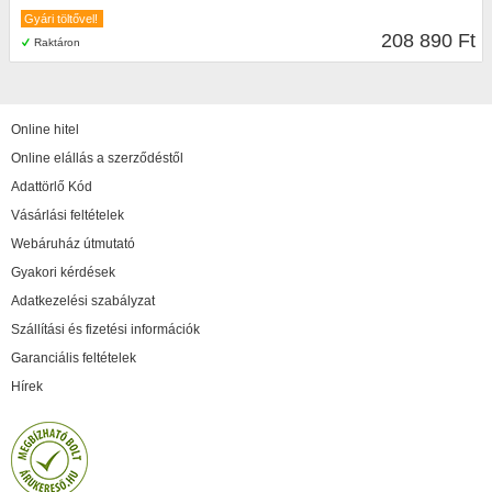
Gyári töltővel!
208 890 Ft
Raktáron
Online hitel
Online elállás a szerződéstől
Adattörlő Kód
Vásárlási feltételek
Webáruház útmutató
Gyakori kérdések
Adatkezelési szabályzat
Szállítási és fizetési információk
Garanciális feltételek
Hírek