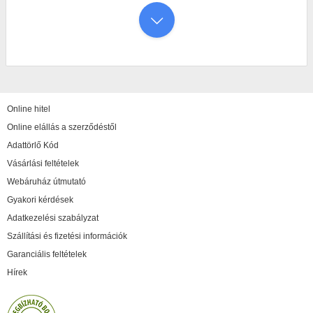
Online hitel
Online elállás a szerződéstől
Adattörlő Kód
Vásárlási feltételek
Webáruház útmutató
Gyakori kérdések
Adatkezelési szabályzat
Szállítási és fizetési információk
Garanciális feltételek
Hírek