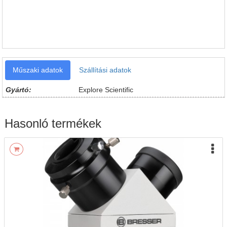
Műszaki adatok
Szállítási adatok
Gyártó:
Explore Scientific
Hasonló termékek