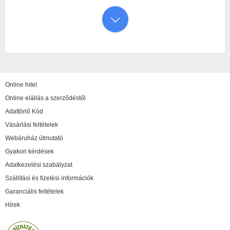
Online hitel
Online elállás a szerződéstől
Adattörlő Kód
Vásárlási feltételek
Webáruház útmutató
Gyakori kérdések
Adatkezelési szabályzat
Szállítási és fizetési információk
Garanciális feltételek
Hírek