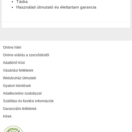
Táska
Használati útmutató és élettartam garancia
Online hitel
Online elállás a szerződéstől
Adattörlő Kód
Vásárlási feltételek
Webáruház útmutató
Gyakori kérdések
Adatkezelési szabályzat
Szállítási és fizetési információk
Garanciális feltételek
Hírek