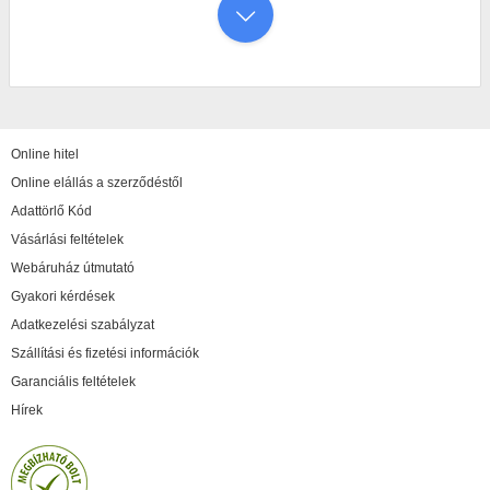
Online hitel
Online elállás a szerződéstől
Adattörlő Kód
Vásárlási feltételek
Webáruház útmutató
Gyakori kérdések
Adatkezelési szabályzat
Szállítási és fizetési információk
Garanciális feltételek
Hírek