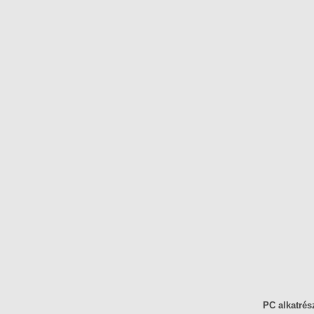
PC alkatrés