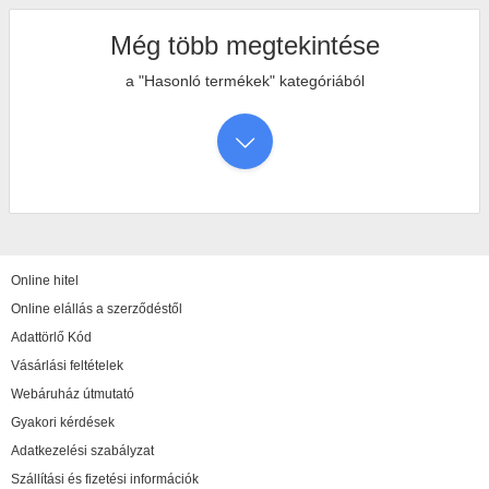
Még több megtekintése
a "Hasonló termékek" kategóriából
Online hitel
Online elállás a szerződéstől
Adattörlő Kód
Vásárlási feltételek
Webáruház útmutató
Gyakori kérdések
Adatkezelési szabályzat
Szállítási és fizetési információk