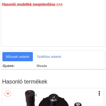
Hasonló modellek megjelenítése >>>
Műszaki adatok
Szállítási adatok
Gyártó:
Meade
Hasonló termékek