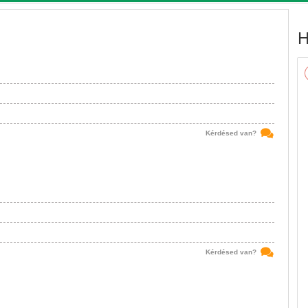
H
Kérdésed van?
Kérdésed van?