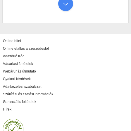
Online hitel
Online elállás a szerződéstől
Adattörlő Kód
Vásárlási feltételek
Webáruház útmutató
Gyakori kérdések
Adatkezelési szabályzat
Szállítási és fizetési információk
Garanciális feltételek
Hírek