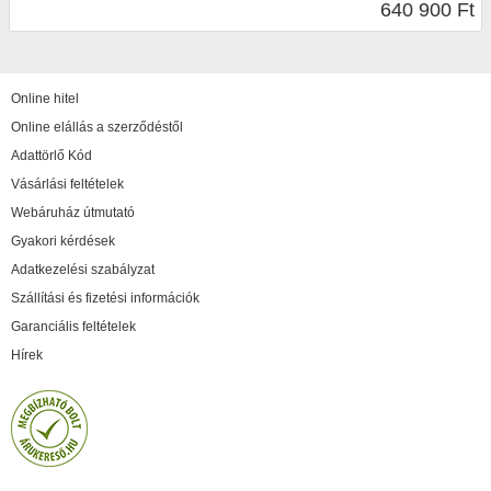
640 900 Ft
Online hitel
Online elállás a szerződéstől
Adattörlő Kód
Vásárlási feltételek
Webáruház útmutató
Gyakori kérdések
Adatkezelési szabályzat
Szállítási és fizetési információk
Garanciális feltételek
Hírek