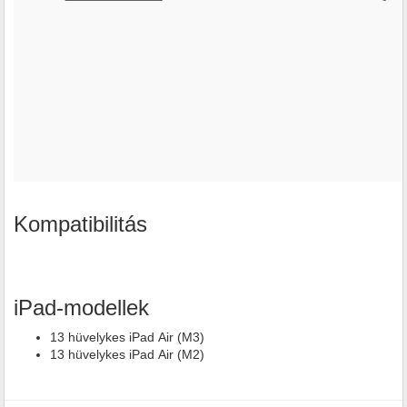
Kompatibilitás
iPad-modellek
13 hüvelykes iPad Air (M3)
13 hüvelykes iPad Air (M2)