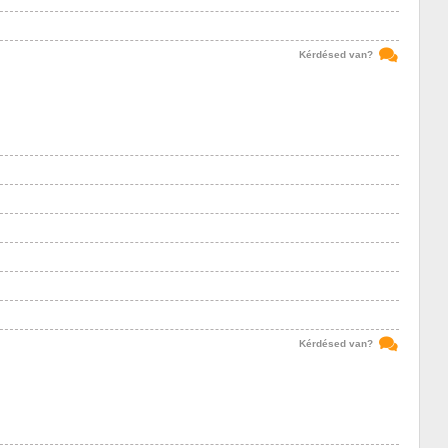
Kérdésed van?
Kérdésed van?