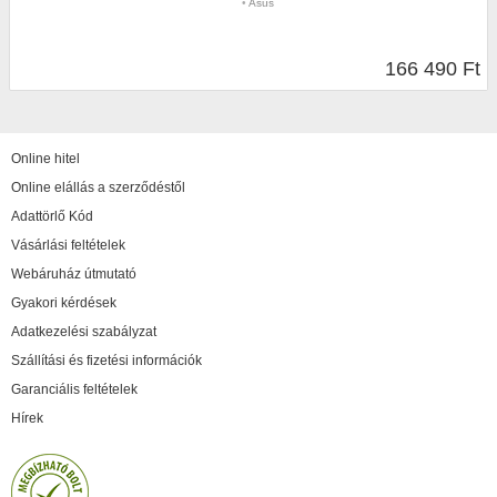
•
Asus
166 490 Ft
Online hitel
Online elállás a szerződéstől
Adattörlő Kód
Vásárlási feltételek
Webáruház útmutató
Gyakori kérdések
Adatkezelési szabályzat
Szállítási és fizetési információk
Garanciális feltételek
Hírek