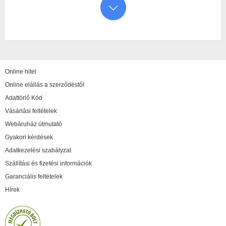
Online hitel
Online elállás a szerződéstől
Adattörlő Kód
Vásárlási feltételek
Webáruház útmutató
Gyakori kérdések
Adatkezelési szabályzat
Szállítási és fizetési információk
Garanciális feltételek
Hírek