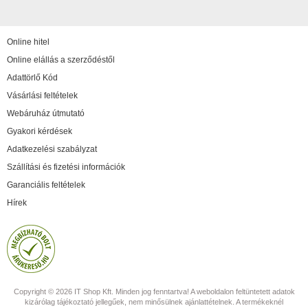
Online hitel
Online elállás a szerződéstől
Adattörlő Kód
Vásárlási feltételek
Webáruház útmutató
Gyakori kérdések
Adatkezelési szabályzat
Szállítási és fizetési információk
Garanciális feltételek
Hírek
Copyright © 2026 IT Shop Kft. Minden jog fenntartva! A weboldalon feltüntetett adatok
kizárólag tájékoztató jellegűek, nem minősülnek ajánlattételnek. A termékeknél