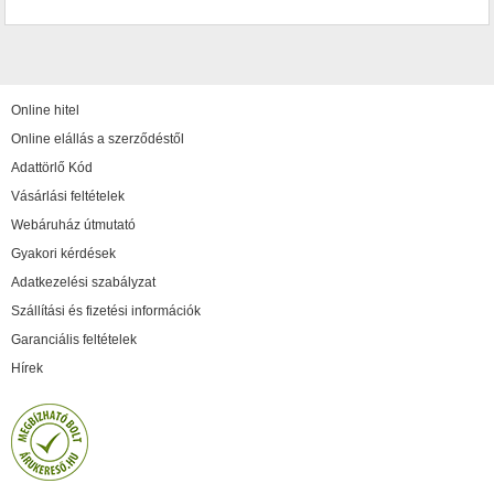
Online hitel
Online elállás a szerződéstől
Adattörlő Kód
Vásárlási feltételek
Webáruház útmutató
Gyakori kérdések
Adatkezelési szabályzat
Szállítási és fizetési információk
Garanciális feltételek
Hírek