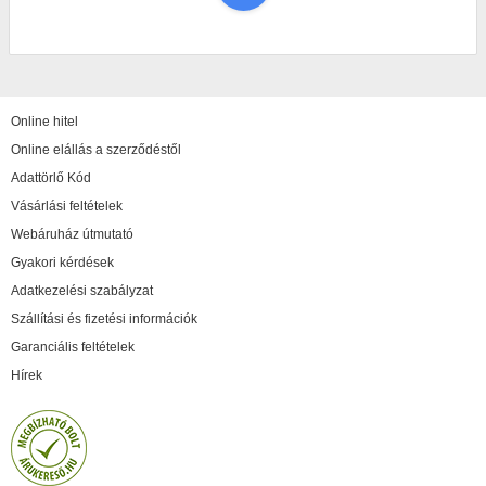
Online hitel
Online elállás a szerződéstől
Adattörlő Kód
Vásárlási feltételek
Webáruház útmutató
Gyakori kérdések
Adatkezelési szabályzat
Szállítási és fizetési információk
Garanciális feltételek
Hírek