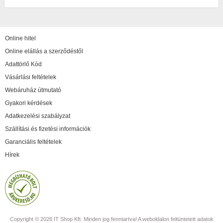
Online hitel
Online elállás a szerződéstől
Adattörlő Kód
Vásárlási feltételek
Webáruház útmutató
Gyakori kérdések
Adatkezelési szabályzat
Szállítási és fizetési információk
Garanciális feltételek
Hírek
Copyright © 2026 IT Shop Kft. Minden jog fenntartva! A weboldalon feltüntetett adatok