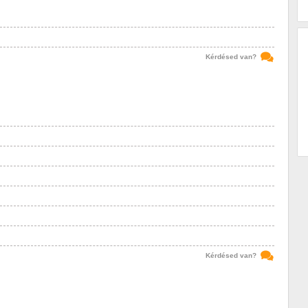
Kérdésed van?
Kérdésed van?