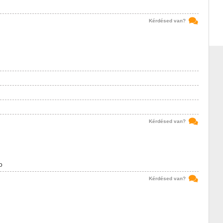
Kérdésed van?
Kérdésed van?
o
Kérdésed van?