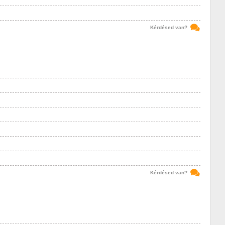
Kérdésed van?
Kérdésed van?