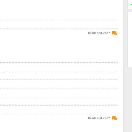
Kérdésed van?
Kérdésed van?