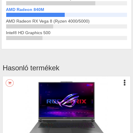
AMD Radeon 840M
AMD Radeon RX Vega 8 (Ryzen 4000/5000)
Intel® HD Graphics 500
Hasonló termékek