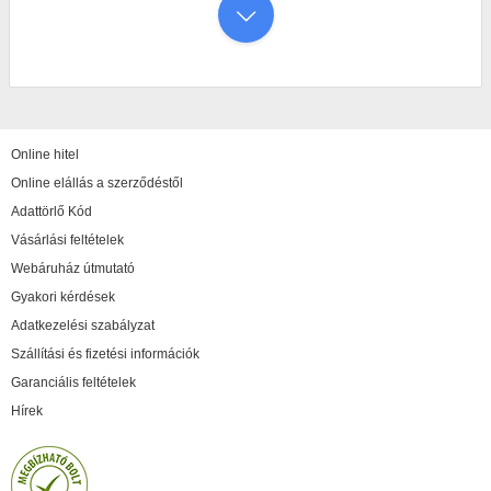
Online hitel
Online elállás a szerződéstől
Adattörlő Kód
Vásárlási feltételek
Webáruház útmutató
Gyakori kérdések
Adatkezelési szabályzat
Szállítási és fizetési információk
Garanciális feltételek
Hírek