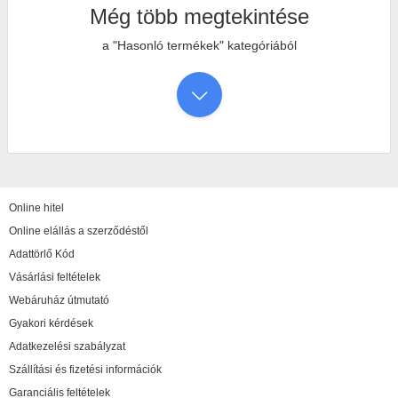
Még több megtekintése
a "Hasonló termékek" kategóriából
Online hitel
Online elállás a szerződéstől
Adattörlő Kód
Vásárlási feltételek
Webáruház útmutató
Gyakori kérdések
Adatkezelési szabályzat
Szállítási és fizetési információk
Garanciális feltételek