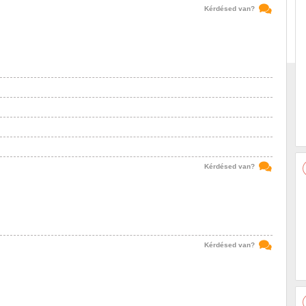
Kérdésed van?
Kérdésed van?
Kérdésed van?