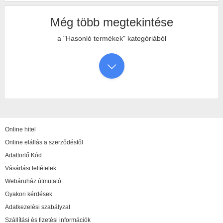
Még több megtekintése
a "Hasonló termékek" kategóriából
Online hitel
Online elállás a szerződéstől
Adattörlő Kód
Vásárlási feltételek
Webáruház útmutató
Gyakori kérdések
Adatkezelési szabályzat
Szállítási és fizetési információk