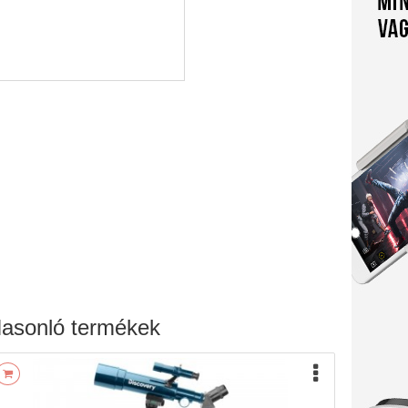
asonló termékek