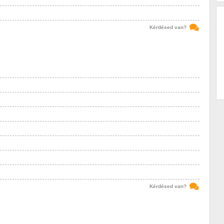
Kérdésed van?
Kérdésed van?