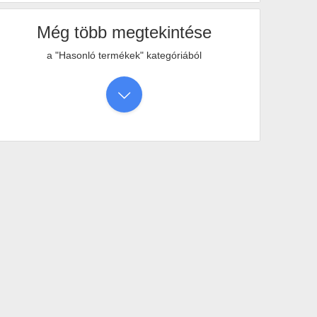
Még több megtekintése
a "Hasonló termékek" kategóriából