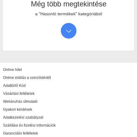
Még több megtekintése
a "Hasonló termékek" kategóriából
Online hitel
Online elállás a szerződéstől
Adattörlő Kód
Vásárlási feltételek
Webáruház útmutató
Gyakori kérdések
Adatkezelési szabályzat
Szállítási és fizetési információk
Garanciális feltételek