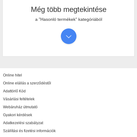
Még több megtekintése
a "Hasonló termékek" kategóriából
Online hitel
Online elállás a szerződéstől
Adattörlő Kód
Vásárlási feltételek
Webáruház útmutató
Gyakori kérdések
Adatkezelési szabályzat
Szállítási és fizetési információk