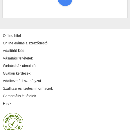
Online hitel
Online elállás a szerződéstől
Adattörlő Kód
Vásárlási feltételek
Webáruház útmutató
Gyakori kérdések
Adatkezelési szabályzat
Szállítási és fizetési információk
Garanciális feltételek
Hírek